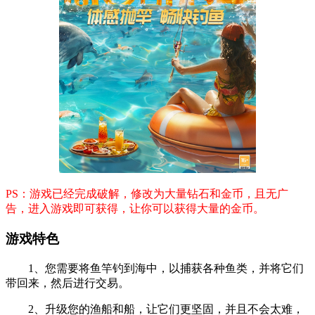
PS：游戏已经完成破解，修改为大量钻石和金币，且无广
告，进入游戏即可获得，让你可以获得大量的金币。
游戏特色
1、您需要将鱼竿钓到海中，以捕获各种鱼类，并将它们
带回来，然后进行交易。
2、升级您的渔船和船，让它们更坚固，并且不会太难，