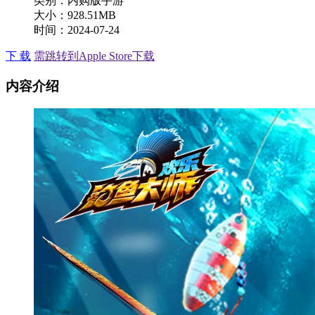
类别：内购版手游
大小：928.51MB
时间：2024-07-24
下 载
需跳转到Apple Store下载
内容介绍