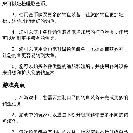
您可以轻松赚取金币。
3、使用金币购买更多的钓鱼装备，让您的钓鱼更加轻
松，这样才能更好的钓鱼。
4、您可以使用各种钓鱼装备来增加您的捕鱼难度，使您
可以钓到更多稀有的鱼类。
5、您可以使用金币来升级钓鱼装备，以提高捕获效率，
让您的鱼更容易钓到大鱼。
6、您可以购买各种类型的渔船和渔船，并使用各种设备
来升级和扩大您的钓鱼常
游戏亮点
1、在游戏中，您需要控制自己的钓鱼装备来完成更多的
钓鱼任务。
2、游戏中的玩家可以通过不断升级来解锁更多不同的钓
鱼装备。
3、每次钓鱼都会有不同的收益，玩家需要不断升级自己