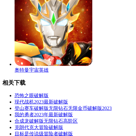
奥特曼宇宙英雄
相关下载
恐怖之眼破解版
现代战机2023最新破解版
登山赛车破解版无限钻石无限金币破解版2023
我的勇者2023年最新破解版
合成龙破解版无限钻石高阶区
克朗代克大冒险破解版
目标是传说级冒险者破解版