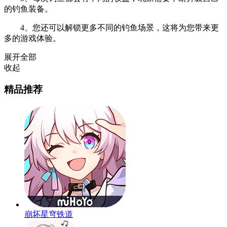
的钓鱼装备。
4、您还可以解锁更多不同的钓鱼场景，这将为您带来更
多的游戏体验。
展开全部
收起
精品推荐
崩坏星穹铁道