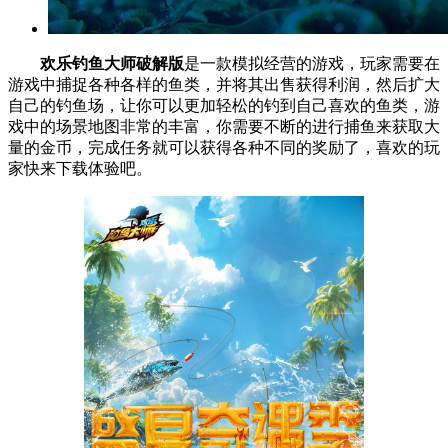
欢乐钓鱼大师破解版
是一款模拟经营的游戏，玩家需要在
游戏中捕捉各种各样的鱼类，并将其出售获得利润，然后扩大
自己的钓鱼场，让你可以更加轻松的钓到自己喜欢的鱼类，游
戏中的场景地图非常的丰富，你需要不断的进行捕鱼来获取大
量的金币，完成任务就可以获得各种不同的奖励了，喜欢的玩
家快来下载体验吧。