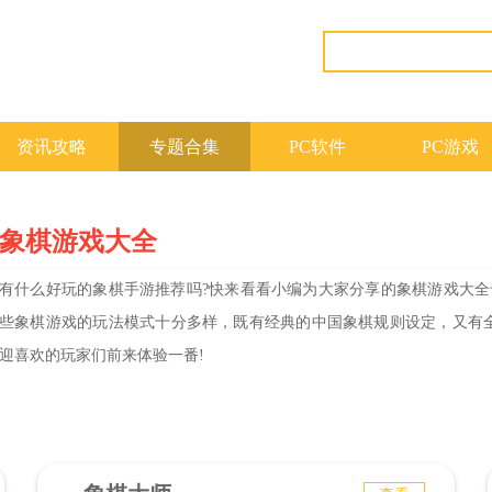
资讯攻略
专题合集
PC软件
PC游戏
象棋游戏大全
有什么好玩的象棋手游推荐吗?快来看看小编为大家分享的象棋游戏大全
些象棋游戏的玩法模式十分多样，既有经典的中国象棋规则设定，又有
迎喜欢的玩家们前来体验一番!