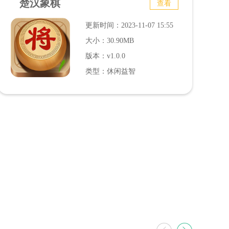
楚汉象棋
查看
更新时间：2023-11-07 15:55
大小：30.90MB
版本：v1.0.0
类型：休闲益智