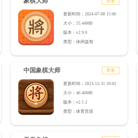
象棋大师
查看
更新时间：2024-07-08 15:06
大小：55.44MB
版本：v2.9.0
类型：休闲益智
中国象棋大师
查看
更新时间：2023-12-31 10:02
大小：46.46MB
版本：v2.1.2
类型：体育竞技