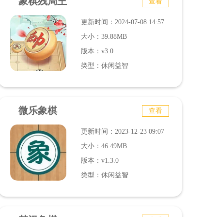
象棋残局王
查看
更新时间：2024-07-08 14:57
大小：39.88MB
版本：v3.0
类型：休闲益智
微乐象棋
查看
更新时间：2023-12-23 09:07
大小：46.49MB
版本：v1.3.0
类型：休闲益智