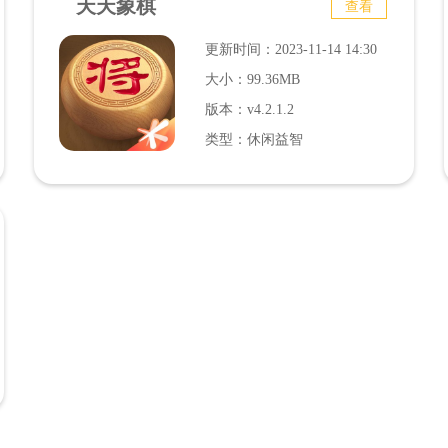
天天象棋
查看
更新时间：2023-11-14 14:30
大小：99.36MB
版本：v4.2.1.2
类型：休闲益智