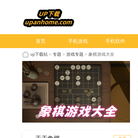
首页
手机游戏
手机软件
up下载站
>
专题
>
游戏专题
> 象棋游戏大全