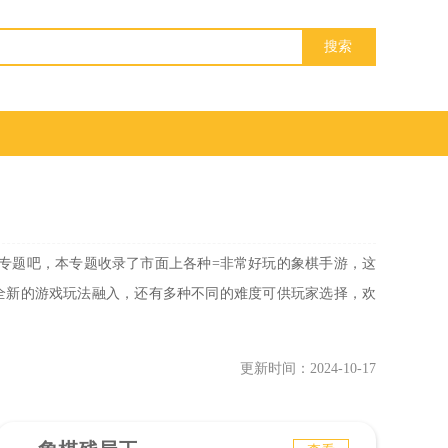
专题吧，本专题收录了市面上各种=非常好玩的象棋手游，这
全新的游戏玩法融入，还有多种不同的难度可供玩家选择，欢
更新时间：2024-10-17