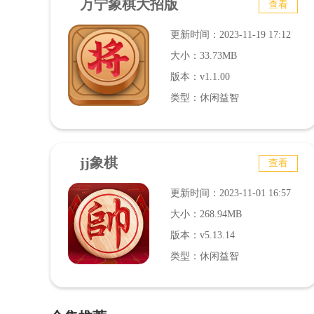
万宁象棋大招版
查看
更新时间：2023-11-19 17:12
大小：33.73MB
版本：v1.1.00
类型：休闲益智
jj象棋
查看
更新时间：2023-11-01 16:57
大小：268.94MB
版本：v5.13.14
类型：休闲益智