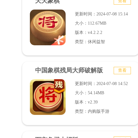
天天象棋
查看
更新时间：2024-07-08 15:14
大小：112.67MB
版本：v4.2.2.2
类型：休闲益智
中国象棋残局大师破解版
查看
更新时间：2024-07-08 14:52
大小：54.14MB
版本：v2.39
类型：内购版手游