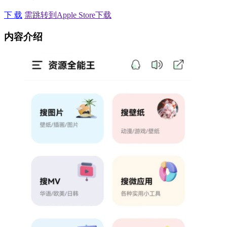
下 载
需跳转到Apple Store下载
内容介绍