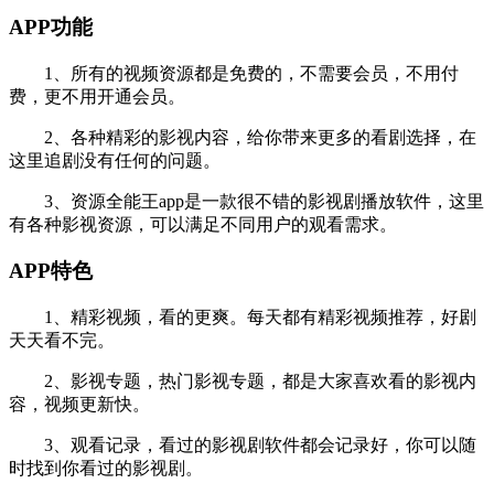
APP功能
1、所有的视频资源都是免费的，不需要会员，不用付
费，更不用开通会员。
2、各种精彩的影视内容，给你带来更多的看剧选择，在
这里追剧没有任何的问题。
3、资源全能王app是一款很不错的影视剧播放软件，这里
有各种影视资源，可以满足不同用户的观看需求。
APP特色
1、精彩视频，看的更爽。每天都有精彩视频推荐，好剧
天天看不完。
2、影视专题，热门影视专题，都是大家喜欢看的影视内
容，视频更新快。
3、观看记录，看过的影视剧软件都会记录好，你可以随
时找到你看过的影视剧。