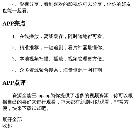
4、影视分享，看到喜欢的影视你可以分享，让你的好友
也能一起看。
APP亮点
1、在线播放，离线缓存，随时随地都可看。
2、精准推荐，一键追剧，看片神器最懂你。
3、本地视频扫描、播放，视频管理更方便。
4、众多资源聚合搜索，海量资源一网打荆
APP点评
资源全能王appapp为你提供了超多的视频资源，你可以根
据自己的喜好来进行观看，每天都有新剧可以观看，非常方
便，快来下载试试吧。
展开全部
收起