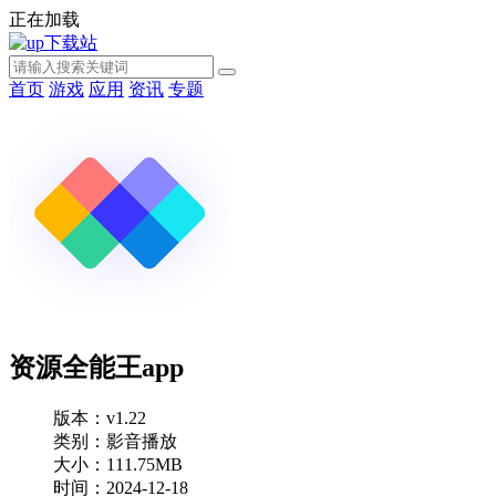
正在加载
首页
游戏
应用
资讯
专题
资源全能王app
版本：v1.22
类别：影音播放
大小：111.75MB
时间：2024-12-18