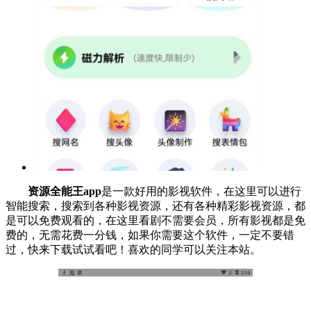
资源全能王app
是一款好用的影视软件，在这里可以进行
智能搜索，搜索到各种影视资源，还有各种精彩影视资源，都
是可以免费观看的，在这里看剧不需要会员，所有影视都是免
费的，无需花费一分钱，如果你需要这个软件，一定不要错
过，快来下载试试看吧！喜欢的同学可以关注本站。